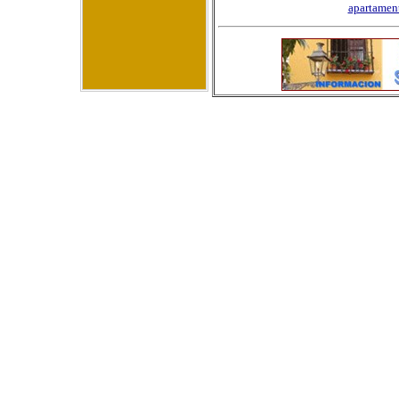
apartamen